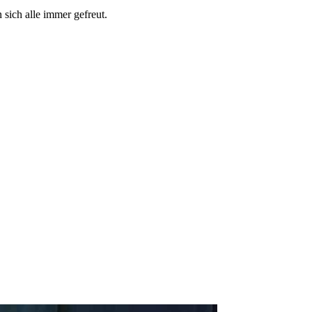
 sich alle immer gefreut.