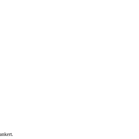
ankert.