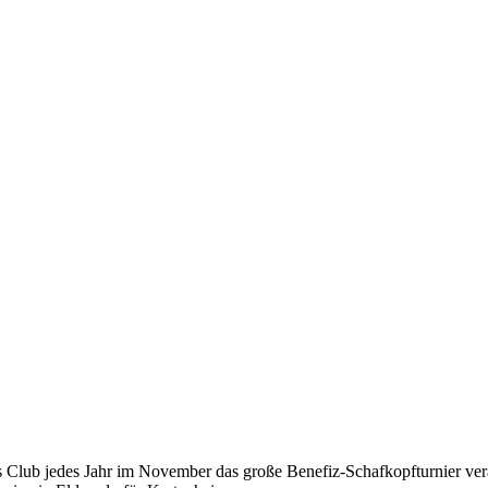
s Club jedes Jahr im November das große Benefiz-Schafkopfturnier ver