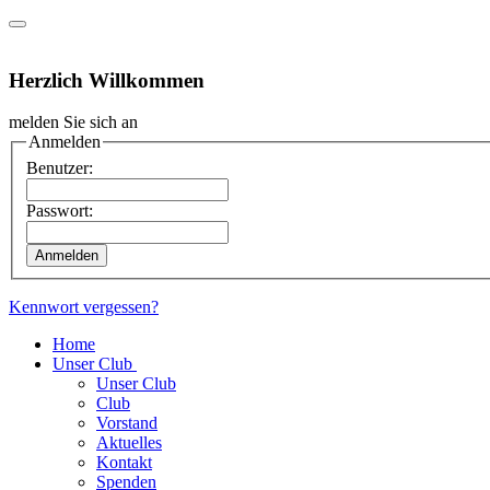
Herzlich Willkommen
melden Sie sich an
Anmelden
Benutzer:
Passwort:
Kennwort vergessen?
Home
Unser Club
Unser Club
Club
Vorstand
Aktuelles
Kontakt
Spenden